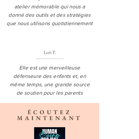
atelier mémorable qui nous a
donné des outils et des stratégies
que nous utilisons quotidiennement
Lori P.
Elle est une merveilleuse
défenseure des enfants et, en
même temps, une grande source
de soutien pour les parents
ÉCOUTEZ
MAINTENANT