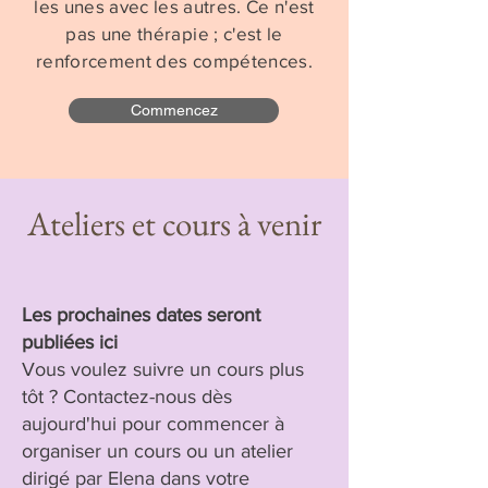
les unes avec les autres. Ce n'est
pas une thérapie ; c'est le
renforcement des compétences.
Commencez
Ateliers et cours à venir
Les prochaines dates seront
publiées ici
Vous voulez suivre un cours plus
tôt ? Contactez-nous dès
aujourd'hui pour commencer à
organiser un cours ou un atelier
dirigé par Elena dans votre