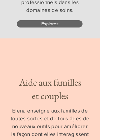
professionnels dans les
domaines de soins.
Explorez
Aide aux familles
et couples
Elena enseigne aux familles de
toutes sortes et de tous âges de
nouveaux outils pour améliorer
la façon dont elles interagissent