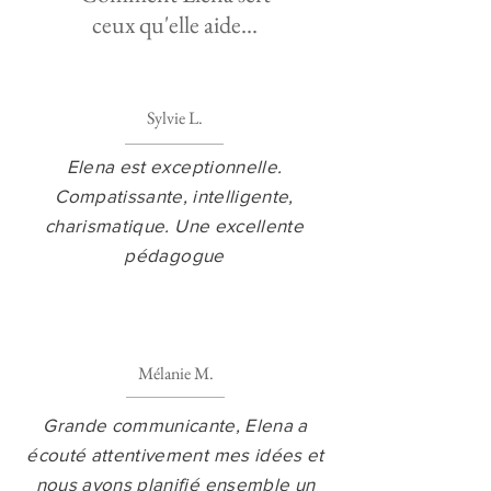
ceux qu'elle aide...
Sylvie L.
Elena est exceptionnelle.
Compatissante, intelligente,
charismatique. Une excellente
pédagogue
Mélanie M.
Grande communicante, Elena a
écouté attentivement mes idées et
nous avons planifié ensemble un