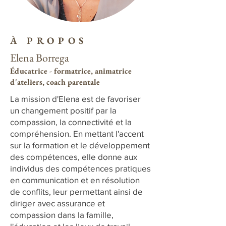
À PROPOS
Elena Borrega
Éducatrice
- formatrice, animatrice
d'ateliers, coach parental
e
La mission d'Elena est de favoriser
un changement positif par la
compassion, la connectivité et la
compréhension. En mettant l'accent
sur la formation et le développement
des compétences, elle donne aux
individus des compétences pratiques
en communication et en résolution
de conflits, leur permettant ainsi de
diriger avec assurance et
compassion dans la famille,