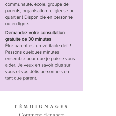
communauté, école, groupe de
parents, organisation religieuse ou
quartier ! Disponible en personne
ou en ligne.
Demandez votre consultation
gratuite de 30 minutes
Être parent est un véritable défi !
Passons quelques minutes
ensemble pour que je puisse vous
aider. Je veux en savoir plus sur
vous et vos défis personnels en
tant que parent.
TÉMOIGNAGES
Comment Elena sert