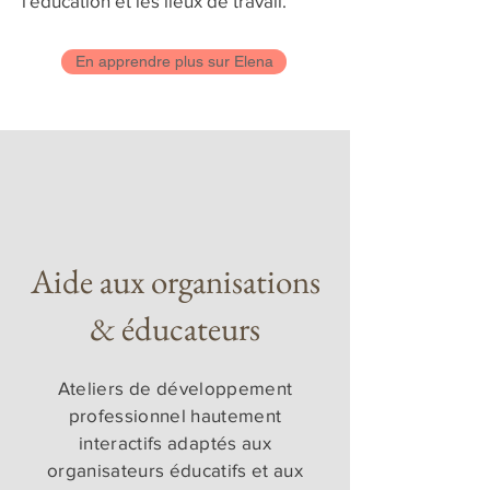
l'éducation et les lieux de travail.
En apprendre plus sur Elena
Aide aux organisations
& éducateurs
Ateliers de développement
professionnel hautement
interactifs adaptés aux
organisateurs éducatifs et aux